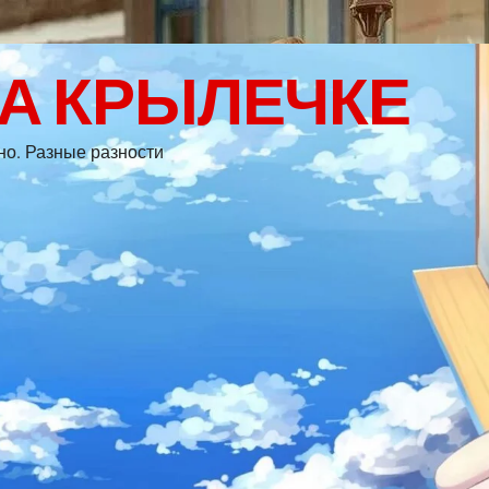
НА КРЫЛЕЧКЕ
дно. Разные разности