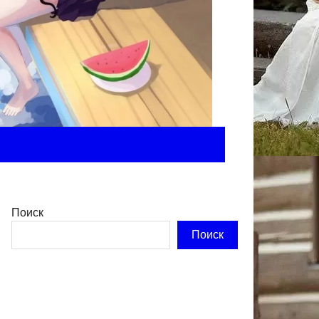
Поиск
Поиск