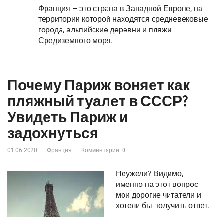
Франция – это страна в Западной Европе, на
территории которой находятся средневековые
города, альпийские деревни и пляжи
Средиземного моря.
Почему Париж воняет как
пляжный туалет в СССР?
Увидеть Париж и
задохнуться
01.06.2020
Франция
Комментарии: 0
Неужели? Видимо,
именно на этот вопрос
мои дорогие читатели и
хотели бы получить ответ.