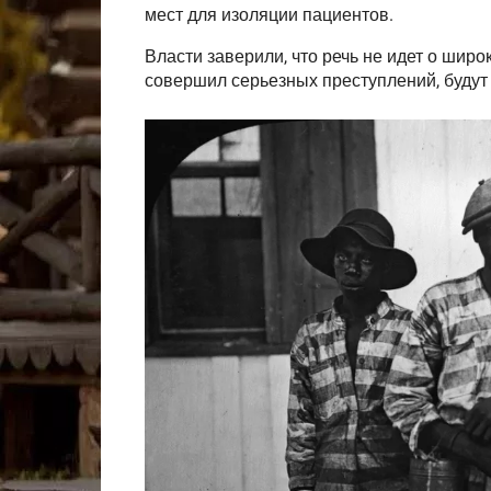
мест для изоляции пациентов.
Власти заверили, что речь не идет о шир
совершил серьезных преступлений, будут