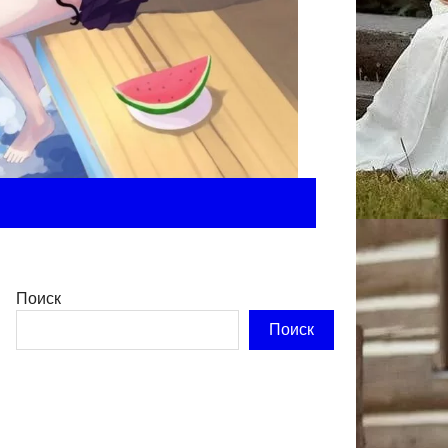
Поиск
Поиск