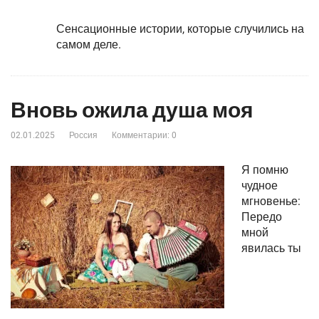
Сенсационные истории, которые случились на
самом деле.
Вновь ожила душа моя
02.01.2025
Россия
Комментарии: 0
Я помню
чудное
мгновенье:
Передо
мной
явилась ты